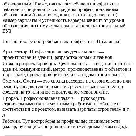
обязательным. Также, очень востребованы профильные
рабочие и специалисты со средним профессиональным
образованием (водопроводчики, плотники, электрики).
Размер зарплаты и успешность карьеры зависит от уровня
образования, поэтому желательно закончить строительный
ВУЗ.
Пять наиболее востребованных профессий в Цимлянске
Архитектор. Профессиональная деятельность —
проектирование зданий, разработка новых дизайнов.
Инженер-проектировщик. Деятельность — создание проектов
зданий, коммуникаций, метро, производственных объектов и
т. д. Также, проектировщик следит за ходом строительства.
Сметчик. Смета — это сводка расходов на строительство или
ремонт, следовательно, сметчик рассчитывает количество
средств на то или иное строительное мероприятие.
Прораб. Профессиональная задача — руководить
строительными или ремонтными работами на объекте в
соответствии с проектом, выдавать зарплаты строителям и т.
д.
Рабочий. Тут востребованы профильные специальности
(маляр, бутовщик, специалист по инженерным сетям и др.).